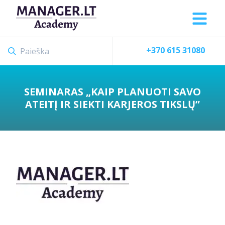
+370 615 31080
SEMINARAS „KAIP PLANUOTI SAVO
ATEITĮ IR SIEKTI KARJEROS TIKSLŲ”