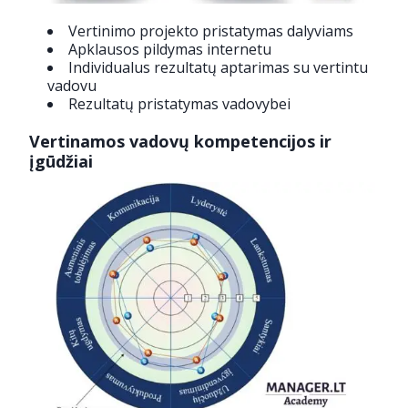
Vertinimo projekto pristatymas dalyviams
Apklausos pildymas internetu
Individualus rezultatų aptarimas su vertintu
vadovu
Rezultatų pristatymas vadovybei
Vertinamos vadovų kompetencijos ir
įgūdžiai