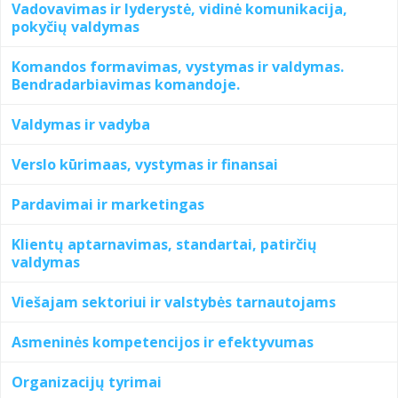
Vadovavimas ir lyderystė, vidinė komunikacija,
pokyčių valdymas
Komandos formavimas, vystymas ir valdymas.
Bendradarbiavimas komandoje.
Valdymas ir vadyba
Verslo kūrimaas, vystymas ir finansai
Pardavimai ir marketingas
Klientų aptarnavimas, standartai, patirčių
valdymas
Viešajam sektoriui ir valstybės tarnautojams
Asmeninės kompetencijos ir efektyvumas
Organizacijų tyrimai