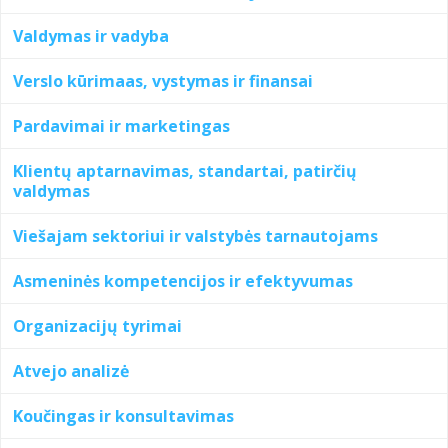
Valdymas ir vadyba
Verslo kūrimaas, vystymas ir finansai
Pardavimai ir marketingas
Klientų aptarnavimas, standartai, patirčių
valdymas
Viešajam sektoriui ir valstybės tarnautojams
Asmeninės kompetencijos ir efektyvumas
Organizacijų tyrimai
Atvejo analizė
Koučingas ir konsultavimas