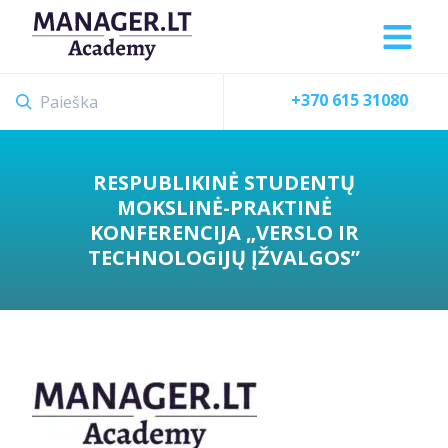
+370 615 31080
RESPUBLIKINĖ STUDENTŲ
MOKSLINĖ-PRAKTINĖ
KONFERENCIJA „VERSLO IR
TECHNOLOGIJŲ ĮŽVALGOS”