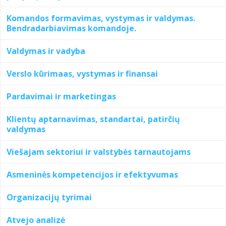
Komandos formavimas, vystymas ir valdymas.
Bendradarbiavimas komandoje.
Valdymas ir vadyba
Verslo kūrimaas, vystymas ir finansai
Pardavimai ir marketingas
Klientų aptarnavimas, standartai, patirčių
valdymas
Viešajam sektoriui ir valstybės tarnautojams
Asmeninės kompetencijos ir efektyvumas
Organizacijų tyrimai
Atvejo analizė